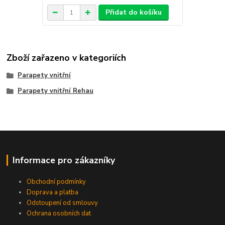
Přidat do košíku
Zboží zařazeno v kategoriích
Parapety vnitřní
Parapety vnitřní Rehau
Informace pro zákazníky
Obchodní podmínky
Doprava a platba
Odstoupení od smlouvy
Ochrana osobních dat