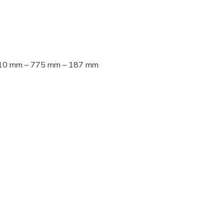
 – 210 mm – 775 mm – 187 mm