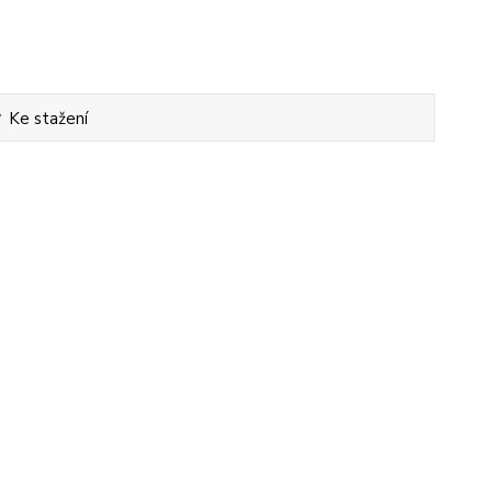
Ke stažení