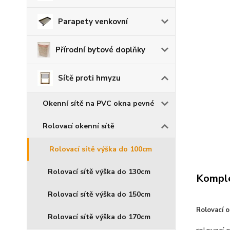
Parapety venkovní
Přírodní bytové doplňky
Sítě proti hmyzu
Okenní sítě na PVC okna pevné
Rolovací okenní sítě
Rolovací sítě výška do 100cm
Rolovací sítě výška do 130cm
Komple
Rolovací sítě výška do 150cm
Rolovací 
Rolovací sítě výška do 170cm