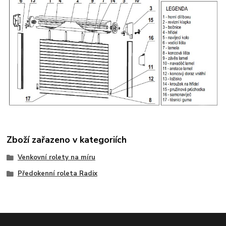
Zboží zařazeno v kategoriích
Venkovní rolety na míru
Předokenní roleta Radix