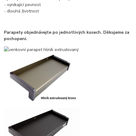
- vynikající pevnost
- dlouhá životnost
Parapety objednávejte po jednotlivých kusech. Děkujeme za
pochopení.