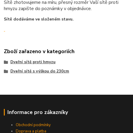
Sítě zhotovujeme na míru, přesný rozměr Vaší sítě proti
hmyzu zapište do poznámky v objednávce.
Sítě dodáváme ve složeném stavu.
Zboží zařazeno v kategoriích
Dveřní sítě proti hmyzu
Dveřní sítě s výškou do 230cm
Informace pro zákazníky
Obchodní podmínky
Doprava a platba